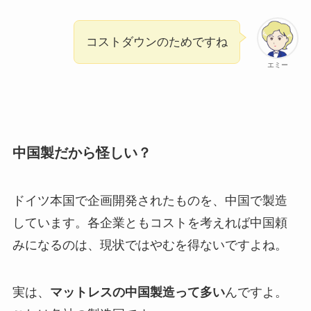
コストダウンのためですね
エミー
中国製だから怪しい？
ドイツ本国で企画開発されたものを、中国で製造
しています。各企業ともコストを考えれば中国頼
みになるのは、現状ではやむを得ないですよね。
実は、
マットレスの中国製造って多い
んですよ。