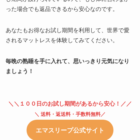
った場合でも返品できるから安心なのです。
あなたもお得なお試し期間を利用して、世界で愛
されるマットレスを体験してみてください。
毎晩の熟睡を手に入れて、思いっきり元気になり
ましょう！
＼＼１００日のお試し期間があるから安心！／／
＼
送料・返送料・手数料無料／
エマスリープ公式サイト