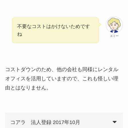
不要なコストはかけないためです
ね
エミー
コストダウンのため、他の会社も同様にレンタル
オフィスを活用していますので、これも怪しい理
由とはなりません。
コアラ 法人登録 2017年10月