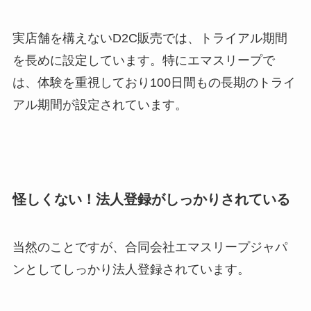
実店舗を構えないD2C販売では、トライアル期間
を長めに設定しています。特にエマスリープで
は、体験を重視しており100日間もの長期のトライ
アル期間が設定されています。
怪しくない！法人登録がしっかりされている
当然のことですが、合同会社エマスリープジャパ
ンとしてしっかり法人登録されています。