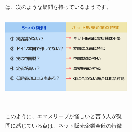
は、次のような疑問を持っているようです。
このように、エマスリープが怪しいと言う人が疑
問に感じている点は、ネット販売企業全般の特徴