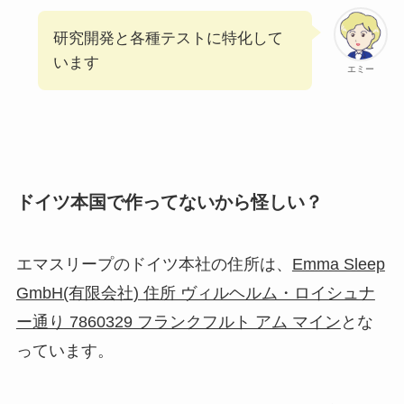
研究開発と各種テストに特化して
います
エミー
ドイツ本国で作ってないから怪しい？
エマスリープのドイツ本社の住所は、
Emma Sleep
GmbH(有限会社) 住所 ヴィルヘルム・ロイシュナ
ー通り 7860329 フランクフルト アム マイン
とな
っています。