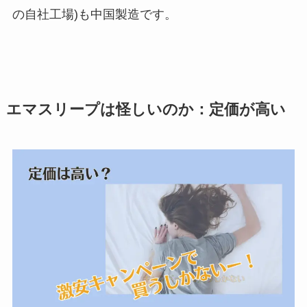
の自社工場)も中国製造です。
エマスリープは怪しいのか：定価が高い