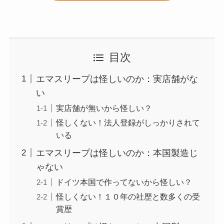
目次
エマスリープは怪しいのか：実店舗がな
い
実店舗が無いから怪しい？
怪しくない！法人登録がしっかりされて
いる
エマスリープは怪しいのか：本国製造じ
ゃない
ドイツ本国で作ってないから怪しい？
怪しくない！１０年の社歴と数多くの受
賞歴