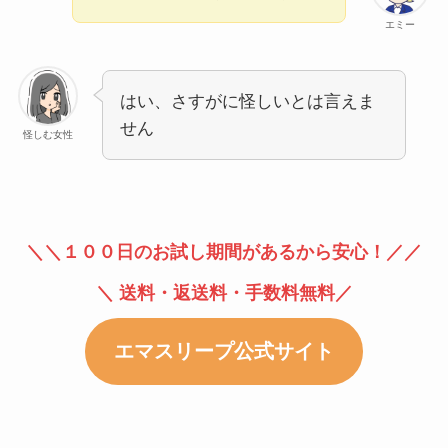
エミー
はい、さすがに怪しいとは言えま
せん
怪しむ女性
＼＼１００日のお試し期間があるから安心！／／
＼ 送料・返送料・手数料無料／
エマスリープ公式サイト