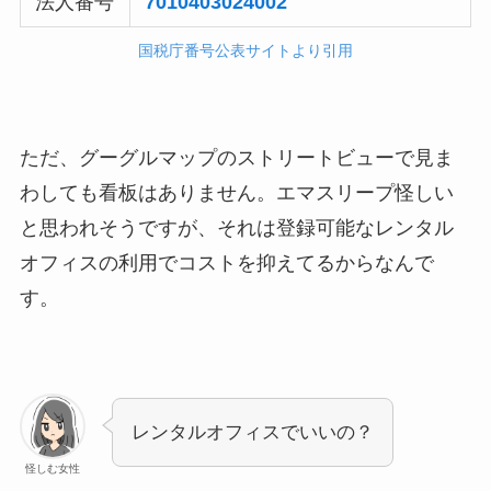
法人番号
7010403024002
国税庁番号公表サイトより引用
ただ、グーグルマップのストリートビューで見ま
わしても看板はありません。エマスリープ怪しい
と思われそうですが、それは登録可能なレンタル
オフィスの利用でコストを抑えてるからなんで
す。
レンタルオフィスでいいの？
怪しむ女性