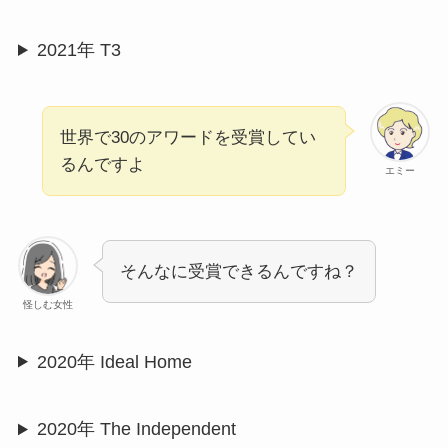
2021年 T3
世界で30のアワードを受賞してい
るんですよ
エミー
そんなに受賞できるんですね？
怪しむ女性
2020年 Ideal Home
2020年 The Independent