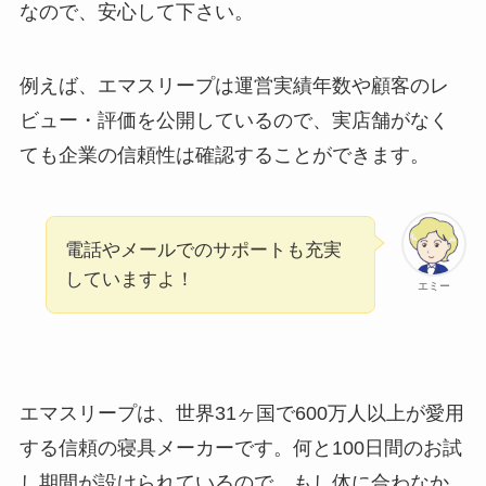
なので、安心して下さい。
例えば、エマスリープは運営実績年数や顧客のレ
ビュー・評価を公開しているので、実店舗がなく
ても企業の信頼性は確認することができます。
電話やメールでのサポートも充実
していますよ！
エミー
エマスリープは、世界31ヶ国で600万人以上が愛用
する信頼の寝具メーカーです。何と100日間のお試
し期間が設けられているので、もし体に合わなか