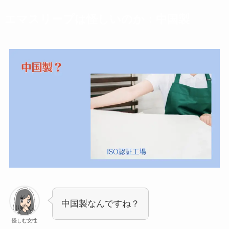
エマスリープは怪しいのか：中国製
中国製なんですね？
怪しむ女性