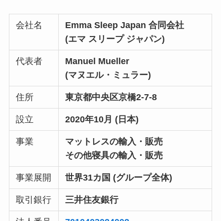
会社名
Emma Sleep Japan 合同会社
(エマ スリープ ジャパン)
代表者
Manuel Mueller
(マヌエル・ミュラー)
住所
東京都中央区京橋2-7-8
設立
2020年10月 (日本)
事業
マットレスの輸入・販売
その他寝具の輸入・販売
事業展開
世界31カ国 (グループ全体)
取引銀行
三井住友銀行