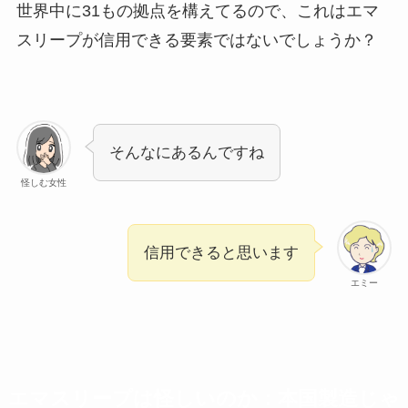
世界中に31もの拠点を構えてるので、これはエマ
スリープが信用できる要素ではないでしょうか？
そんなにあるんですね
怪しむ女性
信用できると思います
エミー
エマスリープは怪しいのか：本国製造じゃ