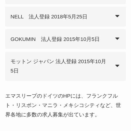
NELL 法人登録 2018年5月25日
GOKUMIN 法人登録 2015年10月5日
モットン ジャパン 法人登録 2015年10月
5日
エマスリープのドイツのHPには、フランクフル
ト・リスボン・マニラ・メキシコシティなど、世
界各地に多数の求人募集が出ています。