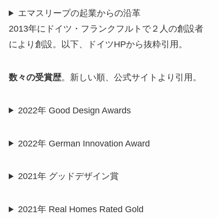
エマスリープの起業からの沿革
2013年にドイツ・フランクフルトで２人の創設者
により創設。以下、ドイツHPから抜粋引用。
数々の受賞歴
。新しい順、公式サイトより引用。
2022年 Good Design Awards
2022年 German Innovation Award
2021年 グッドデザイン賞
2021年 Real Homes Rated Gold