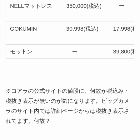
NELLマットレス
350,000(税込)
ー
GOKUMIN
30,998(税込)
17,998(税
モットン
ー
39,800(税
※コアラの公式サイトの値段に、何故か税込み・
税抜き表示が無いのが気になります。ビッグカメ
ラのサイト内では詳細ページからは税抜き表示さ
れてます。何故？