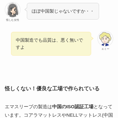
ほぼ中国製じゃないですか・・
怪しむ女性
中国製造でも品質は、悪く無いで
すよ
エミー
怪しくない！優良な工場で作られている
エマスリーブの製造は
中国のISO認証工場
となって
います。コアラマットレスやNELLマットレス(中国