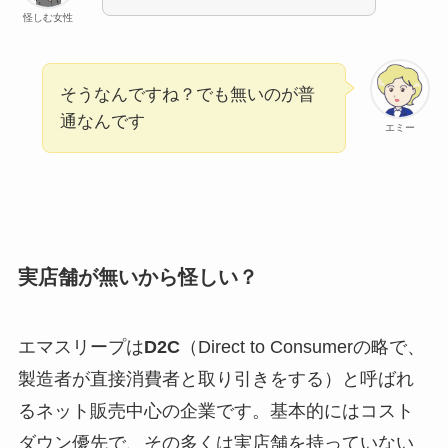
怪しむ女性
そうなんですね？でも無いのが普
通なんです
エミー
実店舗が無いから怪しい？
エマスリープは
D2C
（Direct to Consumerの略で、
製造者が直接消費者と取り引きをする）と呼ばれ
るネット販売中心の企業です。基本的にはコスト
ダウン優先で、その多くは実店舗を持っていない