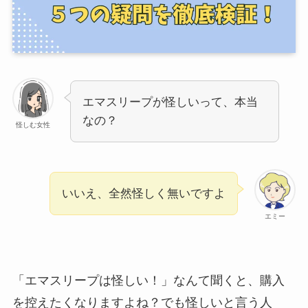
エマスリープが怪しいって、本当
なの？
怪しむ女性
いいえ、全然怪しく無いですよ
エミー
「エマスリープは怪しい！」なんて聞くと、購入
を控えたくなりますよね？でも怪しいと言う人