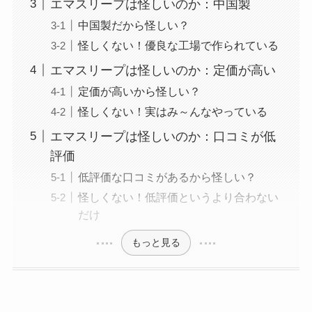
エマスリープは怪しいのか：中国製
中国製だから怪しい？
怪しくない！優良な工場で作られている
エマスリープは怪しいのか：定価が高い
定価が高いから怪しい？
怪しくない！実はみ～んなやっている
エマスリープは怪しいのか：口コミが低
評価
低評価な口コミがあるから怪しい？
怪しくない！低評価というより合わない
だけ
もっと見る