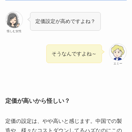
定価設定が高めですよね？
怪しむ女性
そうなんですよね～
エミー
定価が高いから怪しい？
定価の設定は、やや高いと感じます。中国での製
造や、様々なコストダウンしてるハズなのにこの