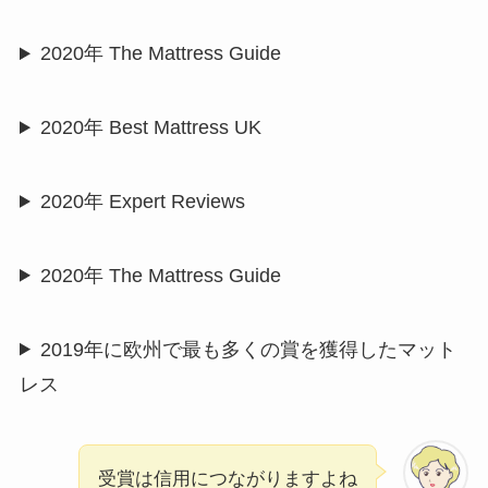
2020年 The Mattress Guide
2020年 Best Mattress UK
2020年 Expert Reviews
2020年 The Mattress Guide
2019年に欧州で最も多くの賞を獲得したマット
レス
受賞は信用につながりますよね