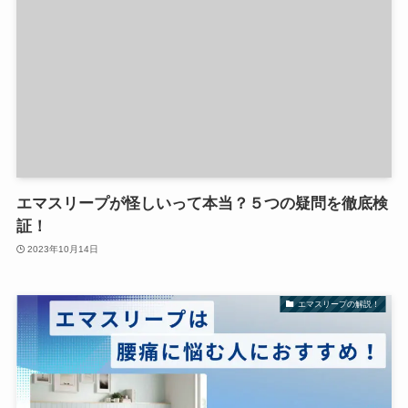
エマスリープが怪しいって本当？５つの疑問を徹底検
証！
2023年10月14日
エマスリープの解説！