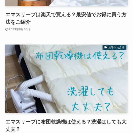
エマスリープは楽天で買える？最安値でお得に買う方
法をご紹介
2023年8月30日
お手入れ方法
エマスリープに布団乾燥機は使える？洗濯はしても大
丈夫？