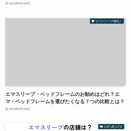
2023年8月29日
エマスリープの解説！
エマスリープ・ベッドフレームのお勧めはどれ？エ
マ・ベッドフレームを選びたくなる７つの比較とは？
2023年8月28日
お得な購入方法