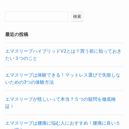
検索
最近の投稿
エマスリープハイブリッドV2とは？買う前に知っておき
たい３つのこと
エマスリープは体験できる！マットレス選びで失敗しな
いための3つの体験方法
エマスリープが怪しいって本当？５つの疑問を徹底検
証！
エマスリープは腰痛に悩む人におすすめ！腰痛に良い５