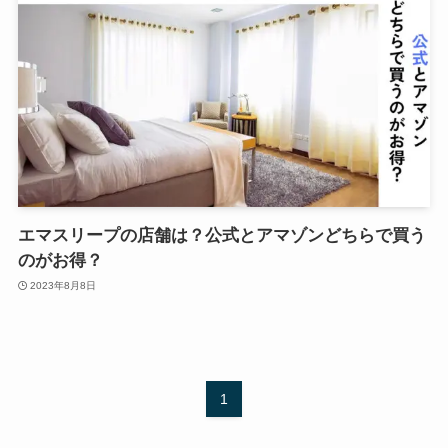
エマスリープの店舗は？公式とアマゾンどちらで買う
のがお得？
2023年8月8日
1