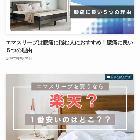
エマスリープは腰痛に悩む人におすすめ！腰痛に良い
５つの理由
2023年8月31日
お得な購入方法