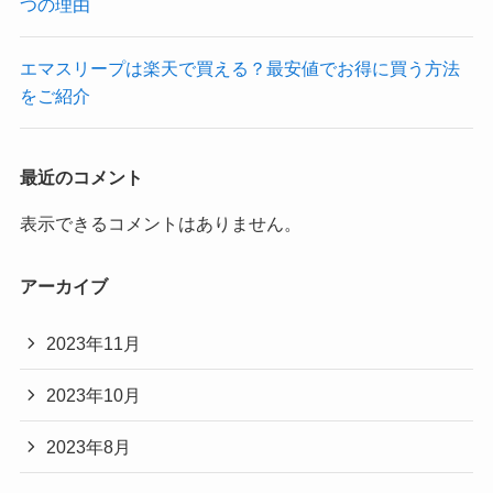
つの理由
エマスリープは楽天で買える？最安値でお得に買う方法
をご紹介
最近のコメント
表示できるコメントはありません。
アーカイブ
2023年11月
2023年10月
2023年8月