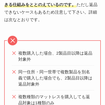
きる仕組みをととのえているのです。
ただし返品
できないケースもあるため注意して下さい。詳細
は次なとおりです。
複数購入した場合、2製品目以降は返品
対象外
同一住所・同一世帯で複数製品を別名
義で購入した場合でも、2製品目以降は
返品対象外
複数種類のマットレスを購入しても返
品対象は1種類のみ