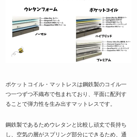
ポケットコイル・マットレスは鋼鉄製のコイル一
つ一つずつ不織布で包まれており、平面に配列す
ることで弾力性を生み出すマットレスです。
鋼鉄製であるためウレタンと比較し頑丈で長持ち
し、空気の層がスプリング部分にできるため、通