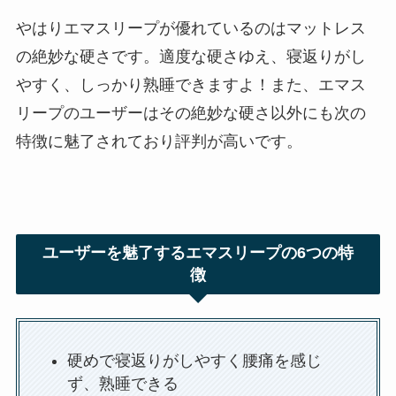
やはりエマスリープが優れているのはマットレス
の絶妙な硬さです。適度な硬さゆえ、寝返りがし
やすく、しっかり熟睡できますよ！また、エマス
リープのユーザーはその絶妙な硬さ以外にも次の
特徴に魅了されており評判が高いです。
ユーザーを魅了するエマスリープの6つの特
徴
硬めで寝返りがしやすく腰痛を感じ
ず、熟睡できる