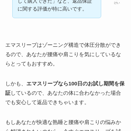
して購入できた」など、返品保証
けい
に関する評価が特に高いです。
エマスリープはゾーニング構造で体圧分散ができ
るので、あなたが腰痛や肩こりを気にしているな
らとってもおすすめ。
しかも、
エマスリープなら100日のお試し期間を保
証
しているので、あなたの体に合わなかった場合
でも安心して返品できちゃいます。
もしあなたが快適な熟睡と腰痛や肩こりの悩みか