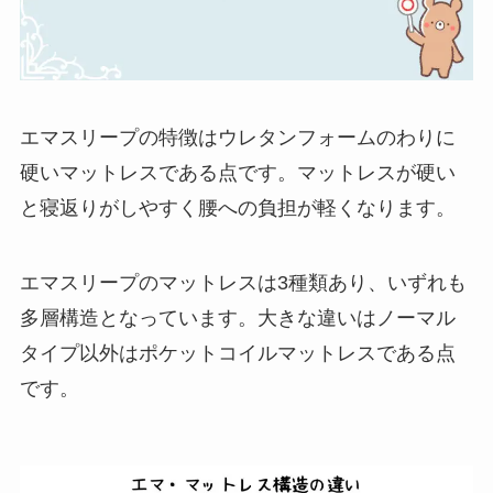
エマスリープの特徴はウレタンフォームのわりに
硬いマットレスである点です。マットレスが硬い
と寝返りがしやすく腰への負担が軽くなります。
エマスリープのマットレスは3種類あり、いずれも
多層構造となっています。大きな違いはノーマル
タイプ以外はポケットコイルマットレスである点
です。