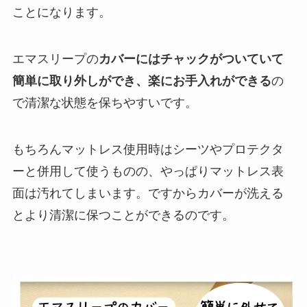
ことになります。
エマスリープの
カバーにはチャックがついていて
簡単に取り外しができ、楽にお手入れができる
の
で清潔な状態を保ちやすいです。
もちろんマットレス使用時はシーツやプロテクタ
ーと併用して使うものの、やっぱりマットレス表
面は汚れてしまいます。ですからカバーが洗える
とより清潔に保つことができるのです。