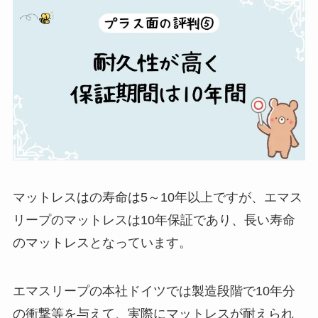
マットレスはの寿命は5～10年以上ですが、エマス
リープのマットレスは10年保証であり、長い寿命
のマットレスとなっています。
エマスリープの本社ドイツでは製造段階で10年分
の衝撃等を与えて、実際にマットレスが耐えられ