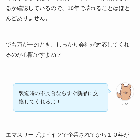
るか確認しているので、10年で壊れることはほと
んどありません。
でも万が一のとき、しっかり会社が対応してくれ
るのか心配ですよね？
製造時の不具合ならすぐ新品に交
換してくれるよ！
けい
エマスリープはドイツで企業されてから１０年が