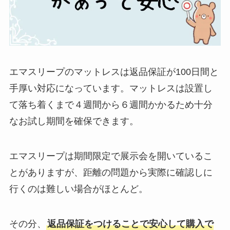
エマスリープのマットレスは返品保証が100日間と
手厚い対応になっています。マットレスは設置し
て落ち着くまで４週間から６週間かかるため十分
なお試し期間を確保できます。
エマスリープは期間限定で展示会を開いているこ
とがありますが、距離の問題から実際に確認しに
行くのは難しい場合がほとんど。
その分、
返品保証をつけることで安心して購入で