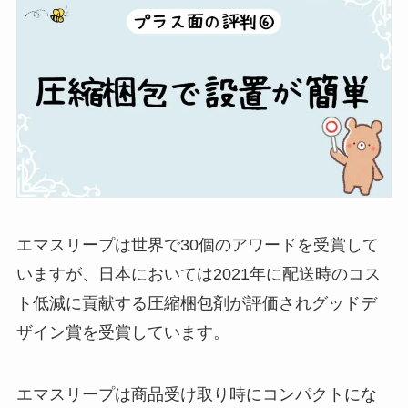
エマスリープは世界で30個のアワードを受賞して
いますが、日本においては2021年に配送時のコス
ト低減に貢献する圧縮梱包剤が評価されグッドデ
ザイン賞を受賞しています。
エマスリープは商品受け取り時にコンパクトにな