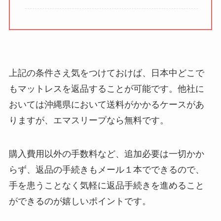
上記の条件さえ気をつけておけば、日本中どこで
もマットレスを返品することが可能です。他社に
おいては沖縄県において送料がかかるケースがあ
りますが、エマスリープなら無料です。
購入費用以外の手数料など、追加必要は一切かか
らず、返品の手続きもメール１本でできるので、
手を患うことなく気軽に返品手続きを進めること
ができるのが嬉しいポイントです。