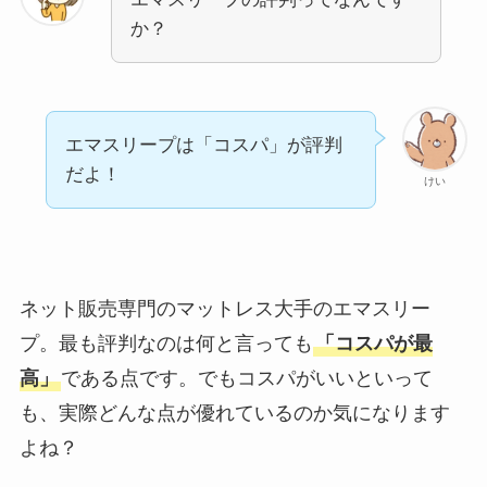
か？
エマスリープは「コスパ」が評判
だよ！
けい
ネット販売専門のマットレス大手のエマスリー
プ。最も評判なのは何と言っても
「コスパが最
高」
である点です。でもコスパがいいといって
も、実際どんな点が優れているのか気になります
よね？