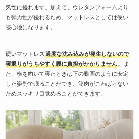
気性に優れます。加えて、ウレタンフォームより
も弾力性が優れるため、マットレスとしては硬い
寝心地になります。
硬いマットレス
過度な沈み込みが発生しないので
寝返りがうちやすく腰に負担がかかりません
。ま
た、横を向いて寝たときは下の動画のように安定
した姿勢で眠ることができ、筋肉がこわばらない
ためスッキリ目覚めることができます。