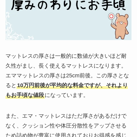
マットレスの厚さは一般的に数値が大きいほど耐
久性がまし、長く使えるマットレスになります。
エママットレスの厚さは25cm前後。この厚さとな
ると
10万円前後が平均的な料金ですが、それより
もお手頃な値段
になっています。
また、エマ・マットレスはただ厚さがあるだけで
なく、クッション性や体圧分散性をアップさせる
ため詰め物が豊富に使用されておりお得感を感じ