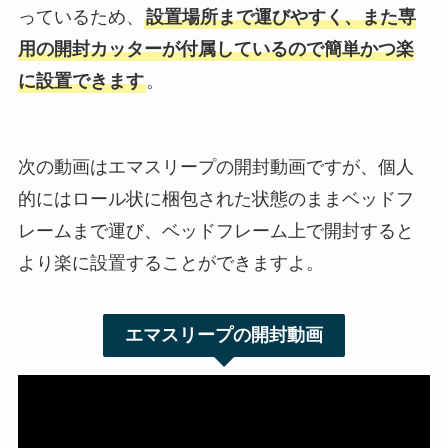
っているため、
設置場所まで運びやすく、また専
用の開封カッターが付属しているので簡単かつ楽
に設置できます
。
次の動画はエマスリープの開封動画ですが、個人
的にはロール状に梱包された状態のままベッドフ
レームまで運び、ベッドフレーム上で開封すると
より楽に設置することができますよ。
エマスリープの開封動画