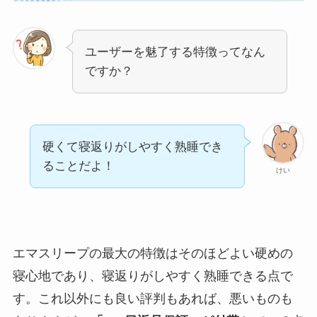
ユーザーを魅了する特徴ってなん
ですか？
硬くて寝返りがしやすく熟睡でき
ることだよ！
けい
エマスリープの最大の特徴はそのほどよい硬めの
寝心地であり、寝返りがしやすく熟睡できる点で
す。これ以外にも良い評判もあれば、悪いものも