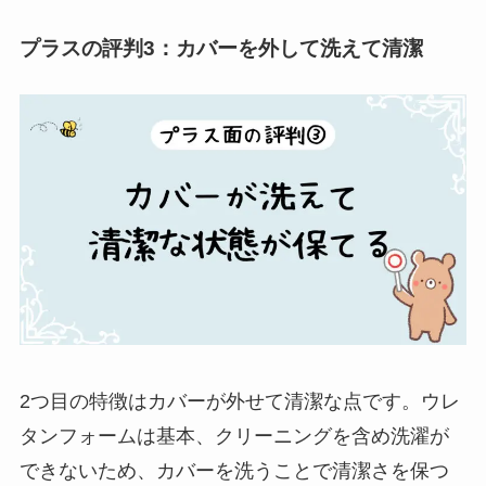
プラスの評判3：カバーを外して洗えて清潔
2つ目の特徴はカバーが外せて清潔な点です。ウレ
タンフォームは基本、クリーニングを含め洗濯が
できないため、カバーを洗うことで清潔さを保つ