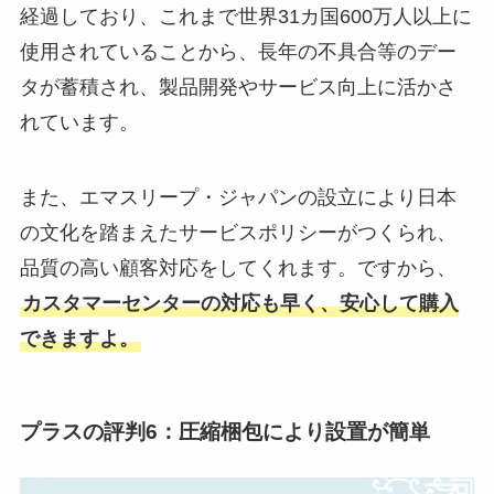
経過しており、これまで世界31カ国600万人以上に
使用されていることから、長年の不具合等のデー
タが蓄積され、製品開発やサービス向上に活かさ
れています。
また、エマスリープ・ジャパンの設立により日本
の文化を踏まえたサービスポリシーがつくられ、
品質の高い顧客対応をしてくれます。ですから、
カスタマーセンターの対応も早く、安心して購入
できますよ。
プラスの評判6：圧縮梱包により設置が簡単