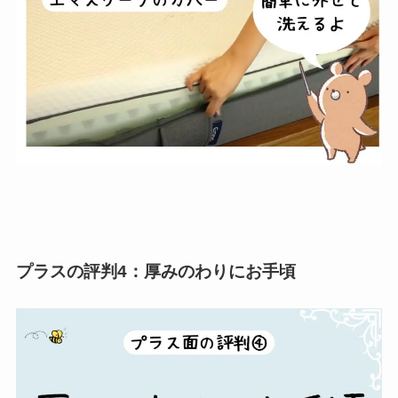
プラスの評判4：厚みのわりにお手頃