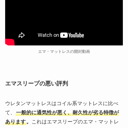
エマ・マットレスの開封動画
エマスリープの悪い評判
ウレタンマットレスはコイル系マットレスに比べ
て、
一般的に通気性が悪く、耐久性が劣る特徴が
あります
。
これはエマスリープのエマ・マットレ