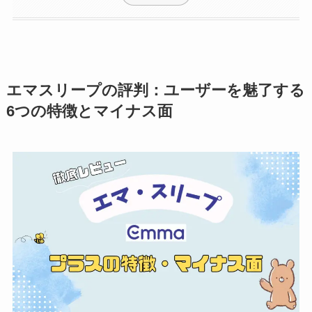
エマスリープの評判：ユーザーを魅了する
6つの特徴とマイナス面