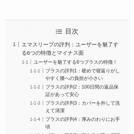
目次
エマスリープの評判：ユーザーを魅了す
る6つの特徴とマイナス面
ユーザーを魅了する6つプラスの特徴！
プラスの評判1：硬めで寝返りがし
やすく腰への負担が小さい
プラスの評判2：100日間の返品保
証があって安心
プラスの評判3：カバーを外して洗
えて清潔
プラスの評判4：厚みのわりにお手
頃