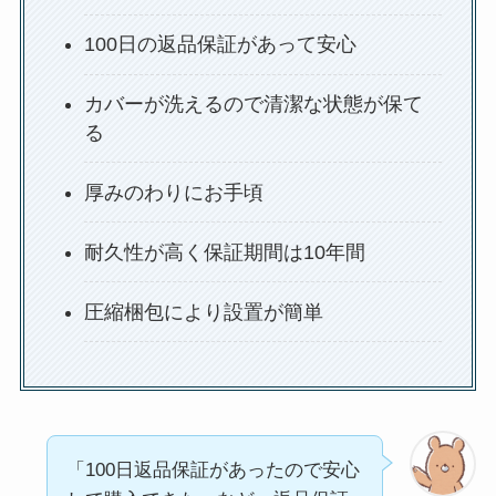
100日の返品保証があって安心
カバーが洗えるので清潔な状態が保て
る
厚みのわりにお手頃
耐久性が高く保証期間は10年間
圧縮梱包により設置が簡単
「100日返品保証があったので安心