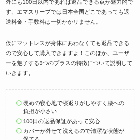
外にも100日以内であれば返品できる点が魅力的で
す。エマスリープでは日本全国どこであっても返
送料金・手数料は一切かかリません。
仮にマットレスが身体にあわなくても返品できる
ので安心して購入できますよ！このほか、ユーザ
ーを魅了する6つのプラスの特徴について説明して
いきます。
硬めの寝心地で寝返りがしやすく腰への
負担が小さい
100日の返品保証があって安心
カバーが外せて洗えるので清潔な状態が
保てる